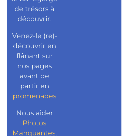
de trésors à
découvrir.
Venez-le (re)-
découvrir en
flânant sur
nos pages
avant de
partir en
promenades
Nous aider
Photos
Manquantes
.