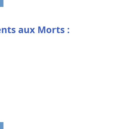
ts aux Morts :