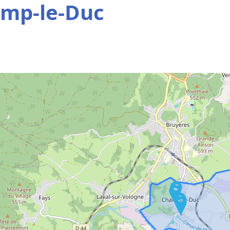
amp-le-Duc