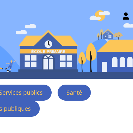
Services publics
Santé
 publiques