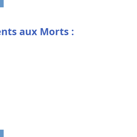
ts aux Morts :