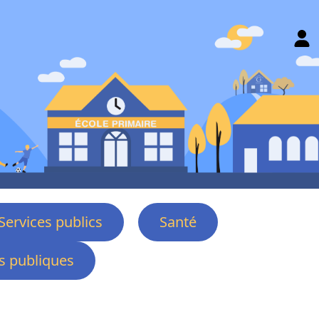
Services publics
Santé
 publiques