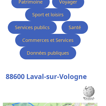
Patrimoine
Voyager
Sport et loisirs
Services publics
Santé
Commerces et Services
Données publiques
88600 Laval-sur-Vologne