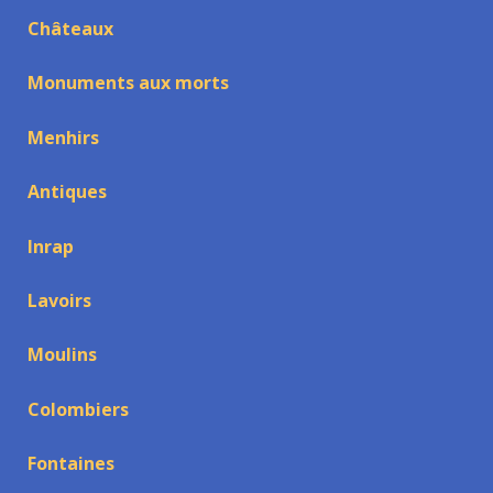
Châteaux
Monuments aux morts
Menhirs
Antiques
Inrap
Lavoirs
Moulins
Colombiers
Fontaines