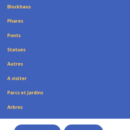
Blockhaus
Phares
Ponts
Statues
Autres
A visiter
Parcs et Jardins
Arbres