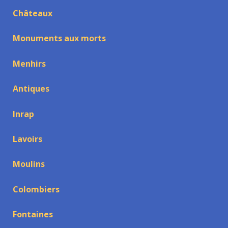
Châteaux
Monuments aux morts
Menhirs
Antiques
Inrap
Lavoirs
Moulins
Colombiers
Fontaines