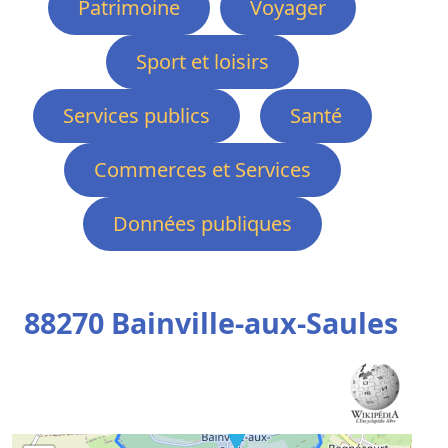
Patrimoine
Voyager
Sport et loisirs
Services publics
Santé
Commerces et Services
Données publiques
88270 Bainville-aux-Saules