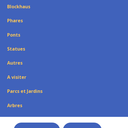
Blockhaus
Phares
Ponts
Statues
Autres
A visiter
Parcs et Jardins
Arbres