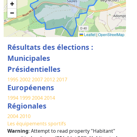
+
−
Leaflet
|
OpenStreetMap
Résultats des élections :
Municipales
Présidentielles
1995
2002
2007
2012
2017
Européenens
1994
1999
2004
2014
Régionales
2004
2010
Les équipements sportifs
Warning
: Attempt to read property "Habitant"