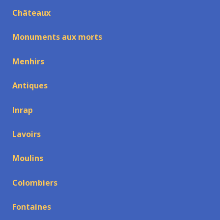
Châteaux
Monuments aux morts
Menhirs
Antiques
Inrap
Lavoirs
Moulins
Colombiers
Fontaines