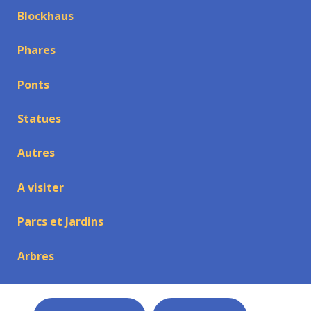
Blockhaus
Phares
Ponts
Statues
Autres
A visiter
Parcs et Jardins
Arbres