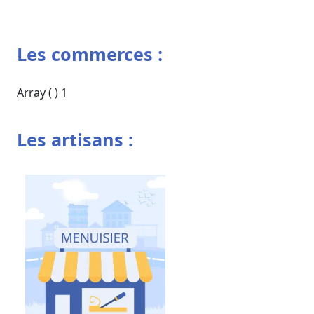
Les commerces :
Array ( ) 1
Les artisans :