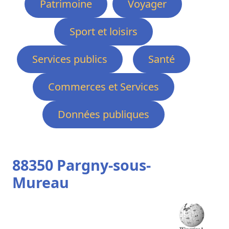
Patrimoine
Voyager
Sport et loisirs
Services publics
Santé
Commerces et Services
Données publiques
88350 Pargny-sous-
Mureau