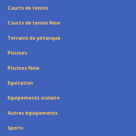
Courts de tennis
Courts de tennis New
Terrains de pétanque
Piscines
Piscines New
Equitation
Equipements scolaire
Autres équipements
Sports