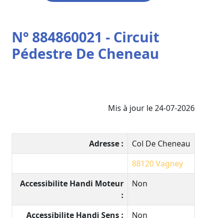
N° 884860021 - Circuit
Pédestre De Cheneau
Mis à jour le 24-07-2026
Adresse :
Col De Cheneau
88120
Vagney
Accessibilite Handi Moteur
Non
:
Accessibilite Handi Sens :
Non