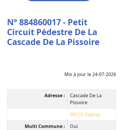
N° 884860017 - Petit
Circuit Pédestre De La
Cascade De La Pissoire
Mis à jour le 24-07-2026
Adresse :
Cascade De La
Pissoire
88120
Vagney
Multi Commune :
Oui