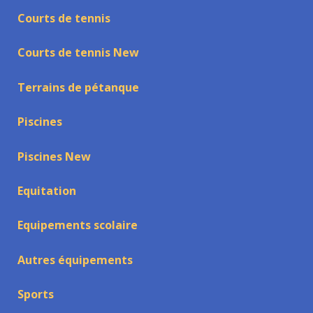
Courts de tennis
Courts de tennis New
Terrains de pétanque
Piscines
Piscines New
Equitation
Equipements scolaire
Autres équipements
Sports