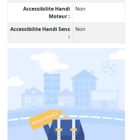
Accessibilite Handi
Non
Moteur :
Accessibilite Handi Sens
Non
: