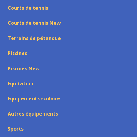
Courts de tennis
Courts de tennis New
Terrains de pétanque
Piscines
Piscines New
Equitation
Equipements scolaire
Autres équipements
Sports