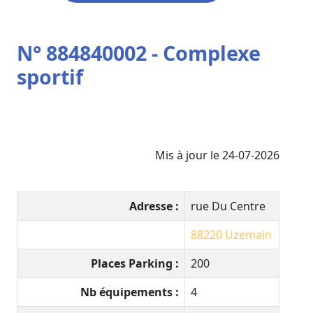
N° 884840002 - Complexe
sportif
Mis à jour le 24-07-2026
Adresse :
rue Du Centre
88220
Uzemain
Places Parking :
200
Nb équipements :
4