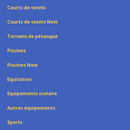
Courts de tennis
Courts de tennis New
Terrains de pétanque
Piscines
Piscines New
Equitation
Equipements scolaire
Autres équipements
Sports