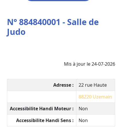
N° 884840001 - Salle de
Judo
Mis à jour le 24-07-2026
Adresse :
22 rue Haute
88220
Uzemain
Accessibilite Handi Moteur :
Non
Accessibilite Handi Sens :
Non