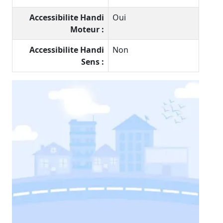
Accessibilite Handi
Oui
Moteur :
Accessibilite Handi
Non
Sens :