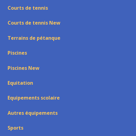
Courts de tennis
Courts de tennis New
Terrains de pétanque
Piscines
Piscines New
Equitation
Equipements scolaire
Autres équipements
Sports