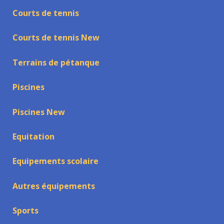
Courts de tennis
Courts de tennis New
Terrains de pétanque
Piscines
Piscines New
Equitation
Equipements scolaire
Autres équipements
Sports