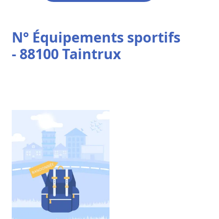
N° Équipements sportifs
- 88100 Taintrux