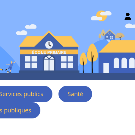
Services publics
Santé
 publiques