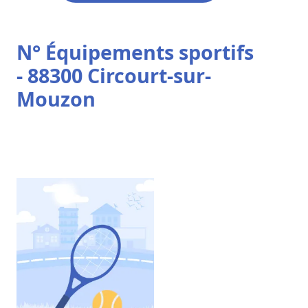
N° Équipements sportifs
- 88300 Circourt-sur-
Mouzon