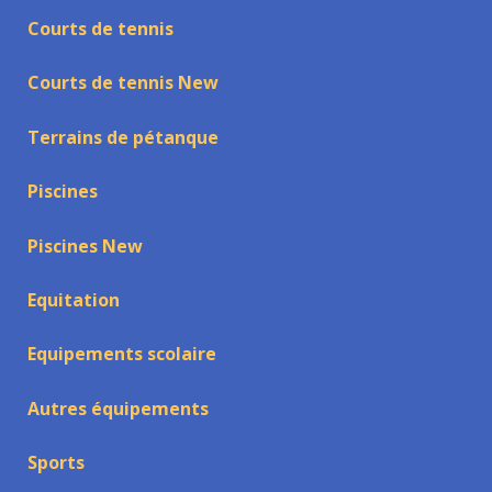
Courts de tennis
Courts de tennis New
Terrains de pétanque
Piscines
Piscines New
Equitation
Equipements scolaire
Autres équipements
Sports