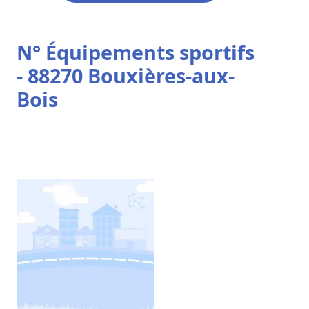
N° Équipements sportifs
- 88270 Bouxières-aux-
Bois