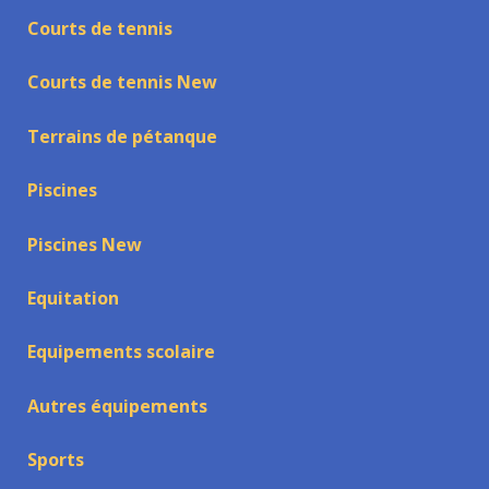
Courts de tennis
Courts de tennis New
Terrains de pétanque
Piscines
Piscines New
Equitation
Equipements scolaire
Autres équipements
Sports