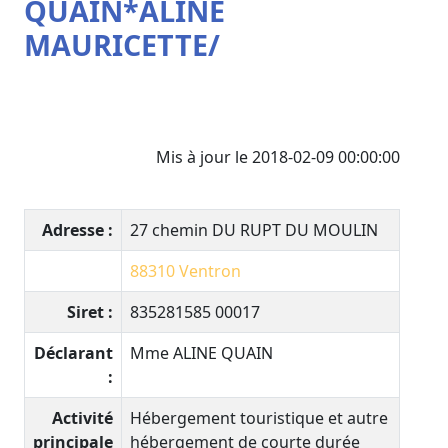
QUAIN*ALINE
MAURICETTE/
Mis à jour le 2018-02-09 00:00:00
Adresse :
27 chemin DU RUPT DU MOULIN
88310
Ventron
Siret :
835281585 00017
Déclarant
Mme ALINE QUAIN
:
Activité
Hébergement touristique et autre
principale
hébergement de courte durée