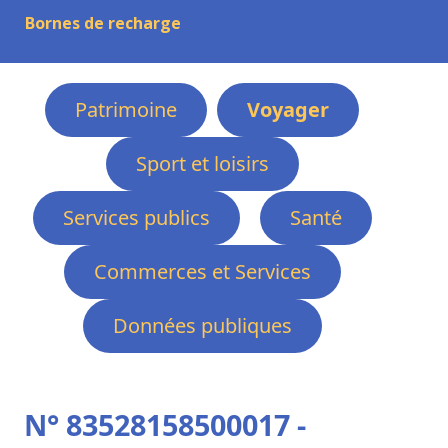
Bornes de recharge
Patrimoine
Voyager
Sport et loisirs
Services publics
Santé
Commerces et Services
Données publiques
N° 83528158500017 -