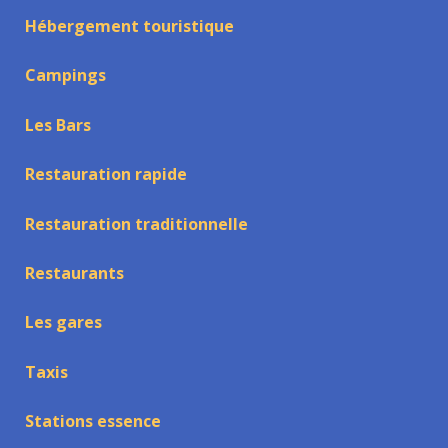
Hébergement touristique
Campings
Les Bars
Restauration rapide
Restauration traditionnelle
Restaurants
Les gares
Taxis
Stations essence