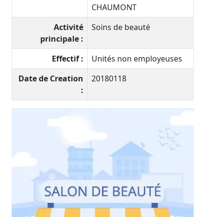
CHAUMONT
Activité
Soins de beauté
principale :
Effectif :
Unités non employeuses
Date de Creation
20180118
: