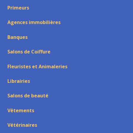
Primeurs
Agences immobilières
Banques
Salons de Coiffure
Fleuristes et Animaleries
Librairies
Salons de beauté
Vêtements
Vétérinaires