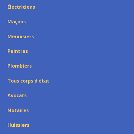
Électriciens
Maçons
Menuisiers
Peintres
Plombiers
Tous corps d'état
Avocats
Notaires
Huissiers