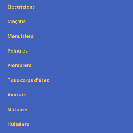
Électriciens
Maçons
Menuisiers
Peintres
Plombiers
Tous corps d'état
Avocats
Notaires
Huissiers