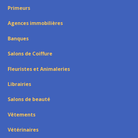
Primeurs
Agences immobilières
Banques
Salons de Coiffure
Fleuristes et Animaleries
Librairies
Salons de beauté
Vêtements
Vétérinaires