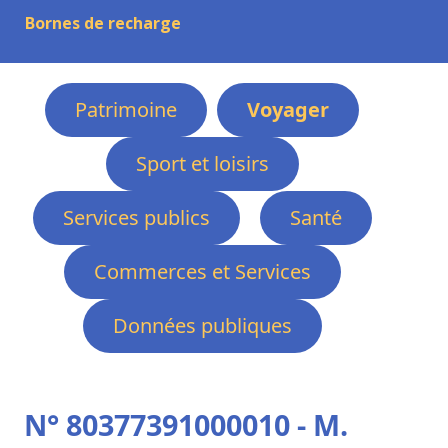
Bornes de recharge
Patrimoine
Voyager
Sport et loisirs
Services publics
Santé
Commerces et Services
Données publiques
N° 80377391000010 - M.