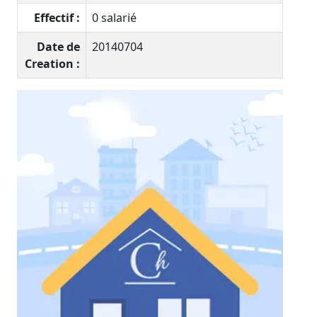
Effectif :
0 salarié
Date de
20140704
Creation :