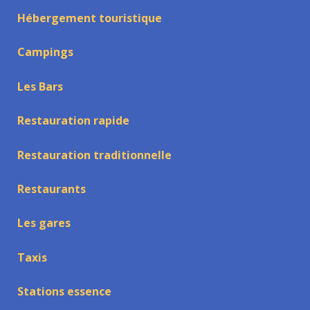
Hébergement touristique
Campings
Les Bars
Restauration rapide
Restauration traditionnelle
Restaurants
Les gares
Taxis
Stations essence