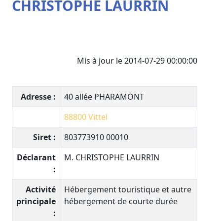
CHRISTOPHE LAURRIN
Mis à jour le 2014-07-29 00:00:00
Adresse :
40 allée PHARAMONT
88800
Vittel
Siret :
803773910 00010
Déclarant
M. CHRISTOPHE LAURRIN
:
Activité
Hébergement touristique et autre
principale
hébergement de courte durée
: