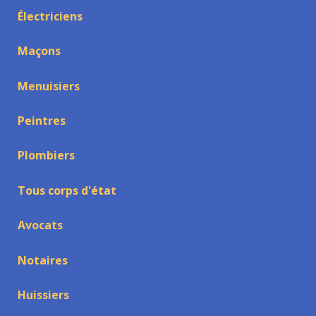
Électriciens
Maçons
Menuisiers
Peintres
Plombiers
Tous corps d'état
Avocats
Notaires
Huissiers