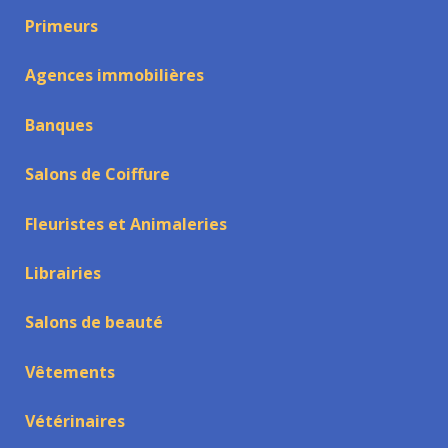
Primeurs
Agences immobilières
Banques
Salons de Coiffure
Fleuristes et Animaleries
Librairies
Salons de beauté
Vêtements
Vétérinaires