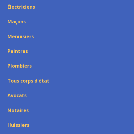
Électriciens
Maçons
Menuisiers
Peintres
Plombiers
Tous corps d'état
Avocats
Notaires
Huissiers