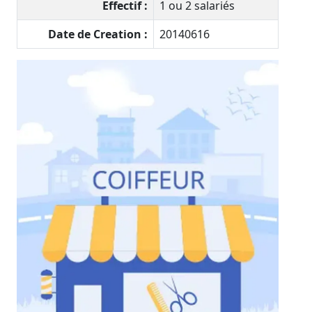
Effectif :
1 ou 2 salariés
Date de Creation :
20140616