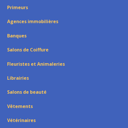
Primeurs
Agences immobilières
Banques
Salons de Coiffure
Fleuristes et Animaleries
Librairies
Salons de beauté
Vêtements
Vétérinaires