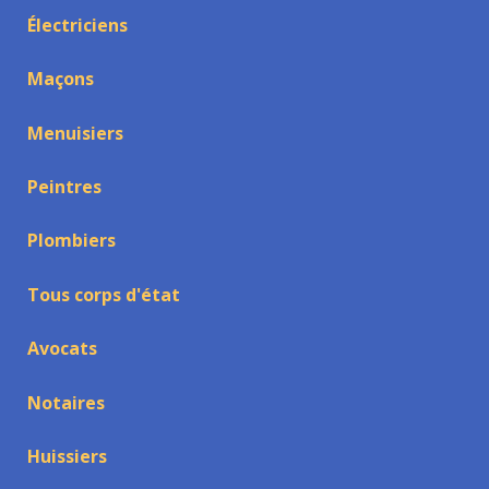
Électriciens
Maçons
Menuisiers
Peintres
Plombiers
Tous corps d'état
Avocats
Notaires
Huissiers