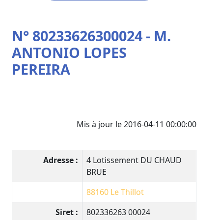
N° 80233626300024 - M.
ANTONIO LOPES
PEREIRA
Mis à jour le 2016-04-11 00:00:00
Adresse :
4 Lotissement DU CHAUD
BRUE
88160
Le Thillot
Siret :
802336263 00024