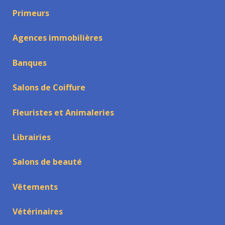
Primeurs
Agences immobilières
Banques
Salons de Coiffure
Fleuristes et Animaleries
Librairies
Salons de beauté
Vêtements
Vétérinaires