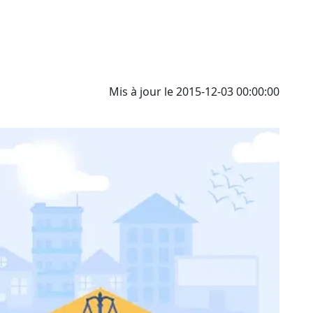
E
Mis à jour le 2015-12-03 00:00:00