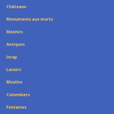
Châteaux
Monuments aux morts
Menhirs
Antiques
Inrap
Lavoirs
Moulins
Colombiers
Fontaines