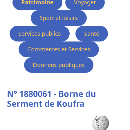
Patrimoine
Voyager
Sport et loisirs
Services publics
Santé
Commerces et Services
Données publiques
N° 1880061 - Borne du
Serment de Koufra