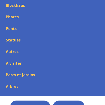
Blockhaus
Phares
Ponts
Statues
Autres
A visiter
Parcs et Jardins
Arbres