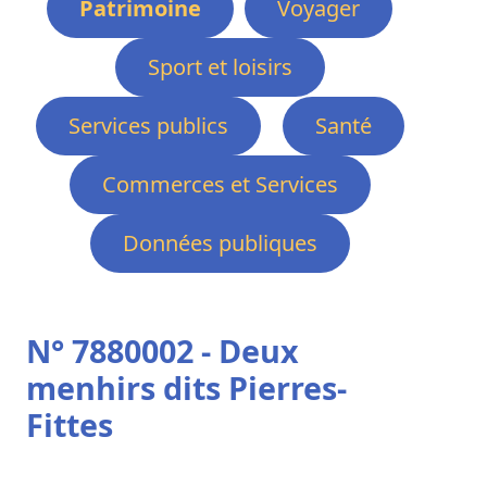
Patrimoine
Voyager
Sport et loisirs
Services publics
Santé
Commerces et Services
Données publiques
N° 7880002 - Deux
menhirs dits Pierres-
Fittes