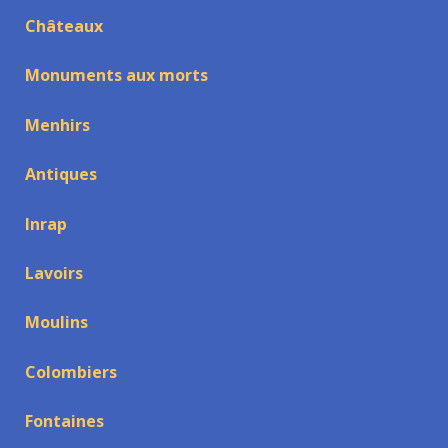
Châteaux
Monuments aux morts
Menhirs
Antiques
Inrap
Lavoirs
Moulins
Colombiers
Fontaines