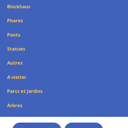
Blockhaus
Phares
Ponts
Statues
Autres
A visiter
Parcs et Jardins
Arbres