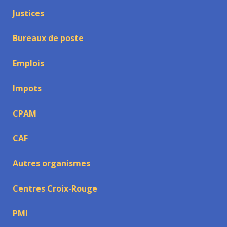
Justices
Bureaux de poste
Emplois
Impots
CPAM
CAF
Autres organismes
Centres Croix-Rouge
PMI