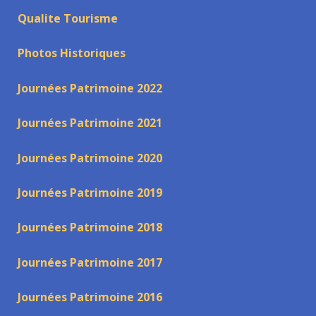
Qualite Tourisme
Photos Historiques
Journées Patrimoine 2022
Journées Patrimoine 2021
Journées Patrimoine 2020
Journées Patrimoine 2019
Journées Patrimoine 2018
Journées Patrimoine 2017
Journées Patrimoine 2016