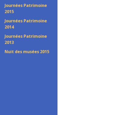
Journées Patrimoine
2015
Journées Patrimoine
2014
Journées Patrimoine
2013
Nuit des musées 2015