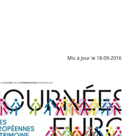
Mis à jour le 18-09-2016