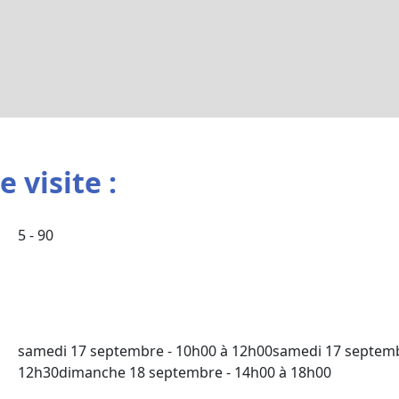
 visite :
5 - 90
samedi 17 septembre - 10h00 à 12h00samedi 17 septemb
12h30dimanche 18 septembre - 14h00 à 18h00