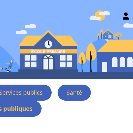
Services publics
Santé
 publiques