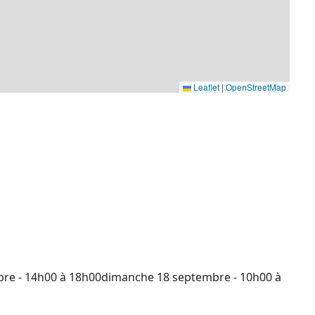
Leaflet
|
OpenStreetMap
re - 14h00 à 18h00dimanche 18 septembre - 10h00 à