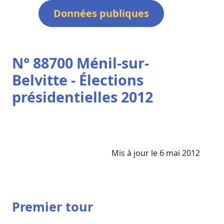
Données publiques
N° 88700 Ménil-sur-
Belvitte - Élections
présidentielles 2012
Mis à jour le 6 mai 2012
Premier tour