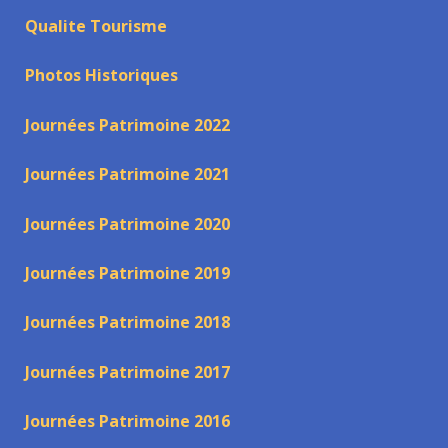
Qualite Tourisme
Photos Historiques
Journées Patrimoine 2022
Journées Patrimoine 2021
Journées Patrimoine 2020
Journées Patrimoine 2019
Journées Patrimoine 2018
Journées Patrimoine 2017
Journées Patrimoine 2016