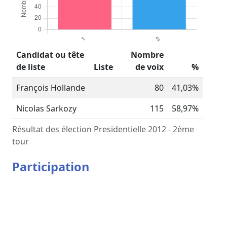
Candidat ou tête
Nombre
de liste
Liste
de voix
%
François Hollande
80
41,03%
Nicolas Sarkozy
115
58,97%
Résultat des élection Presidentielle 2012 - 2ème
tour
Participation