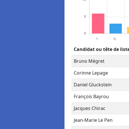
Candidat ou tête de list
Bruno Mégret
Corinne Lepage
Daniel Gluckstein
François Bayrou
Jacques Chirac
Jean-Marie Le Pen