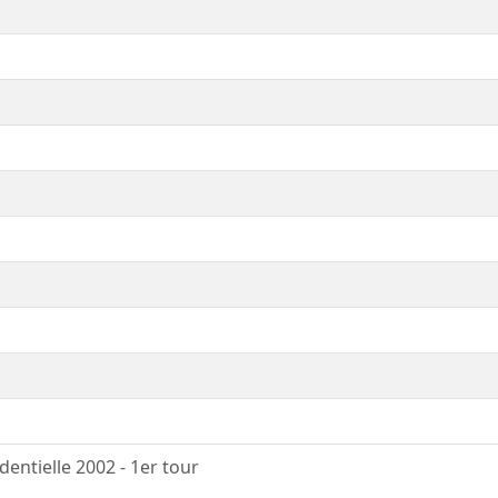
dentielle 2002 - 1er tour