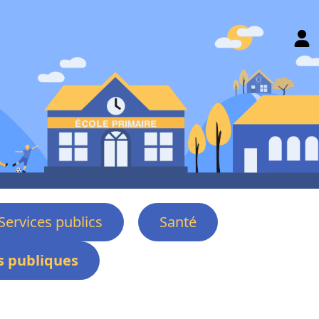
Services publics
Santé
 publiques