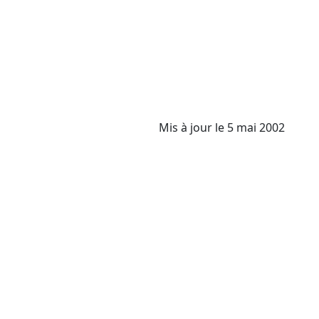
Mis à jour le 5 mai 2002