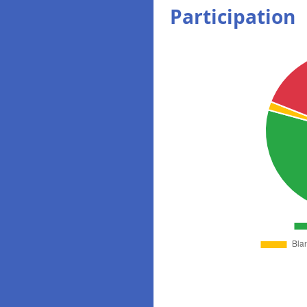
Participation