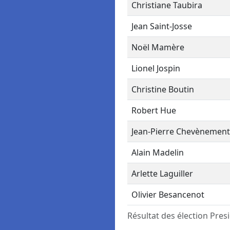
Christiane Taubira
Jean Saint-Josse
Noël Mamère
Lionel Jospin
Christine Boutin
Robert Hue
Jean-Pierre Chevènement
Alain Madelin
Arlette Laguiller
Olivier Besancenot
Résultat des élection Presi