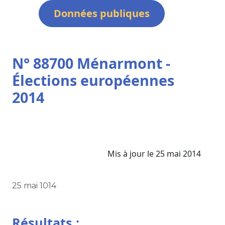
Données publiques
N° 88700 Ménarmont -
Élections européennes
2014
Mis à jour le 25 mai 2014
25 mai 1014
Résultats :