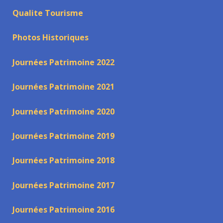
Qualite Tourisme
Photos Historiques
Journées Patrimoine 2022
Journées Patrimoine 2021
Journées Patrimoine 2020
Journées Patrimoine 2019
Journées Patrimoine 2018
Journées Patrimoine 2017
Journées Patrimoine 2016