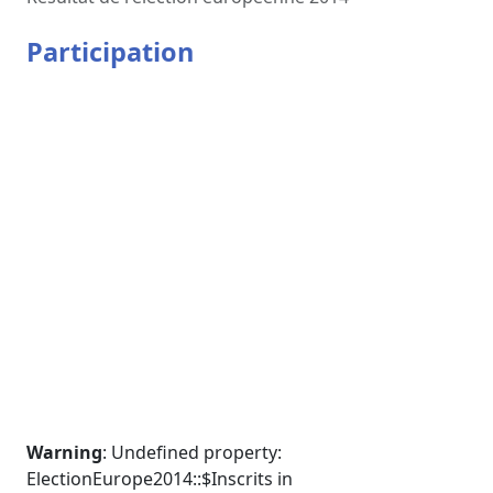
Participation
Warning
: Undefined property:
ElectionEurope2014::$Inscrits in