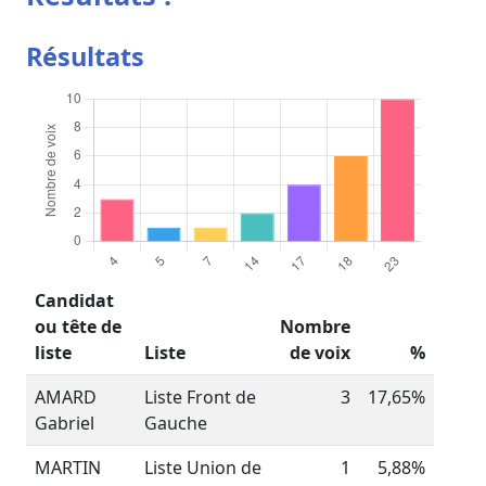
Résultats
Candidat
ou tête de
Nombre
liste
Liste
de voix
%
AMARD
Liste Front de
3
17,65%
Gabriel
Gauche
MARTIN
Liste Union de
1
5,88%