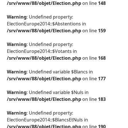
/srv/www/88/objet/Election.php
on line
148
Warning
: Undefined property:
ElectionEurope2014::$Abstentions in
/srv/www/88/objet/Election.php
on line
159
Warning
: Undefined property:
ElectionEurope2014::$Votants in
/srv/www/88/objet/Election.php
on line
168
Warning
: Undefined variable $Blancs in
/srv/www/88/objet/Election.php
on line
177
Warning
: Undefined variable $Nuls in
/srv/www/88/objet/Election.php
on line
183
Warning
: Undefined property:
ElectionEurope2014::$BlancsEtNuls in
/srv/www/88/objet/Election.php
on line
190