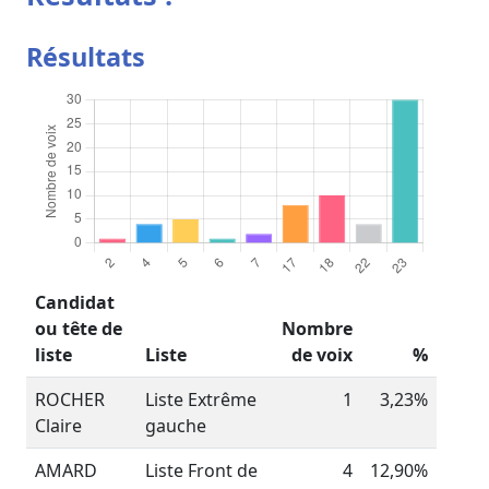
Résultats
Candidat
ou tête de
Nombre
liste
Liste
de voix
%
ROCHER
Liste Extrême
1
3,23%
Claire
gauche
AMARD
Liste Front de
4
12,90%