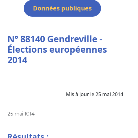
Données publiques
N° 88140 Gendreville -
Élections européennes
2014
Mis à jour le 25 mai 2014
25 mai 1014
Résultats :