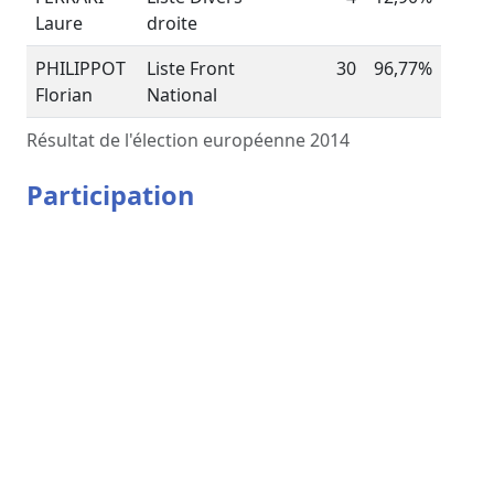
Laure
droite
PHILIPPOT
Liste Front
30
96,77%
Florian
National
Résultat de l'élection européenne 2014
Participation