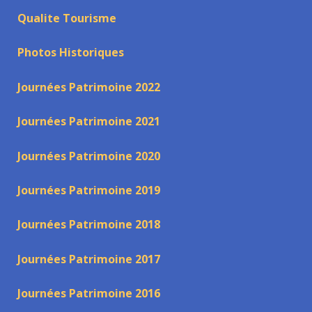
Qualite Tourisme
Photos Historiques
Journées Patrimoine 2022
Journées Patrimoine 2021
Journées Patrimoine 2020
Journées Patrimoine 2019
Journées Patrimoine 2018
Journées Patrimoine 2017
Journées Patrimoine 2016