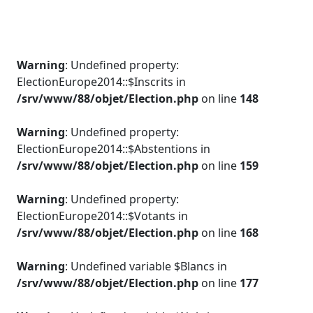
Warning
: Undefined property:
ElectionEurope2014::$Inscrits in
/srv/www/88/objet/Election.php
on line
148
Warning
: Undefined property:
ElectionEurope2014::$Abstentions in
/srv/www/88/objet/Election.php
on line
159
Warning
: Undefined property:
ElectionEurope2014::$Votants in
/srv/www/88/objet/Election.php
on line
168
Warning
: Undefined variable $Blancs in
/srv/www/88/objet/Election.php
on line
177