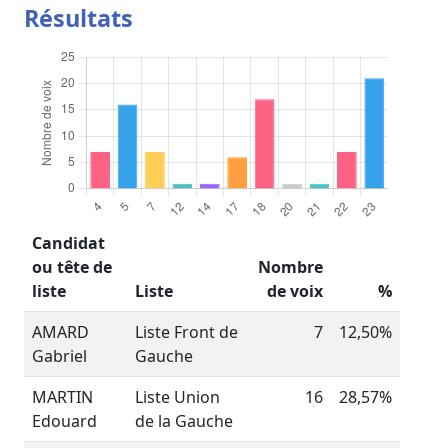
Résultats
Candidat
ou tête de
Nombre
liste
Liste
de voix
%
AMARD
Liste Front de
7
12,50%
Gabriel
Gauche
MARTIN
Liste Union
16
28,57%
Edouard
de la Gauche