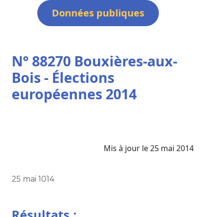
Données publiques
N° 88270 Bouxières-aux-
Bois - Élections
européennes 2014
Mis à jour le 25 mai 2014
25 mai 1014
Résultats :