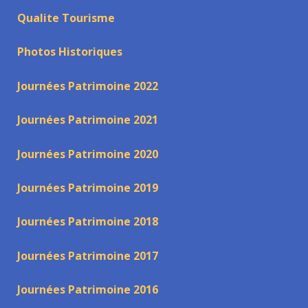
Qualite Tourisme
Photos Historiques
Journées Patrimoine 2022
Journées Patrimoine 2021
Journées Patrimoine 2020
Journées Patrimoine 2019
Journées Patrimoine 2018
Journées Patrimoine 2017
Journées Patrimoine 2016