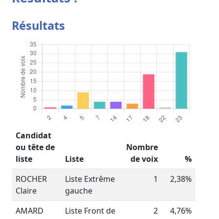
Résultats
Candidat
ou tête de
Nombre
liste
Liste
de voix
%
ROCHER
Liste Extrême
1
2,38%
Claire
gauche
AMARD
Liste Front de
2
4,76%