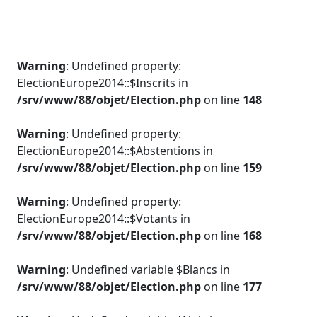
Warning
: Undefined property:
ElectionEurope2014::$Inscrits in
/srv/www/88/objet/Election.php
on line
148
Warning
: Undefined property:
ElectionEurope2014::$Abstentions in
/srv/www/88/objet/Election.php
on line
159
Warning
: Undefined property:
ElectionEurope2014::$Votants in
/srv/www/88/objet/Election.php
on line
168
Warning
: Undefined variable $Blancs in
/srv/www/88/objet/Election.php
on line
177