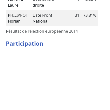
Laure
droite
PHILIPPOT
Liste Front
31
73,81%
Florian
National
Résultat de l'élection européenne 2014
Participation