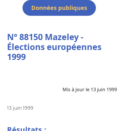
Données publiques
N° 88150 Mazeley -
Élections européennes
1999
Mis à jour le 13 juin 1999
13 juin 1999
Résultats :