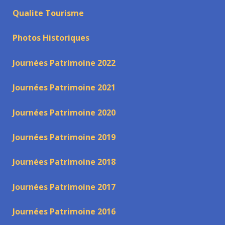
Qualite Tourisme
Photos Historiques
Journées Patrimoine 2022
Journées Patrimoine 2021
Journées Patrimoine 2020
Journées Patrimoine 2019
Journées Patrimoine 2018
Journées Patrimoine 2017
Journées Patrimoine 2016