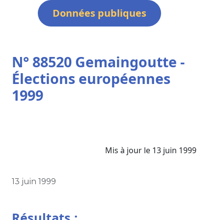
Données publiques
N° 88520 Gemaingoutte -
Élections européennes
1999
Mis à jour le 13 juin 1999
13 juin 1999
Résultats :