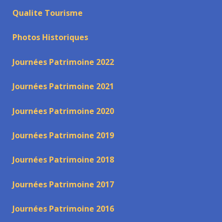
Qualite Tourisme
Photos Historiques
Journées Patrimoine 2022
Journées Patrimoine 2021
Journées Patrimoine 2020
Journées Patrimoine 2019
Journées Patrimoine 2018
Journées Patrimoine 2017
Journées Patrimoine 2016