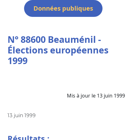
Données publiques
N° 88600 Beauménil -
Élections européennes
1999
Mis à jour le 13 juin 1999
13 juin 1999
Résultats :