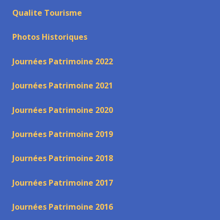
Qualite Tourisme
Photos Historiques
Journées Patrimoine 2022
Journées Patrimoine 2021
Journées Patrimoine 2020
Journées Patrimoine 2019
Journées Patrimoine 2018
Journées Patrimoine 2017
Journées Patrimoine 2016