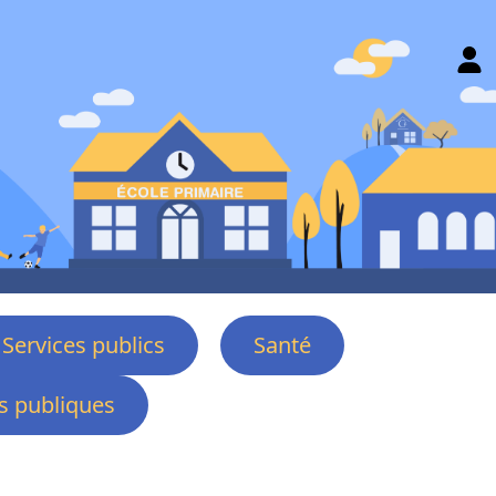
Services publics
Santé
 publiques