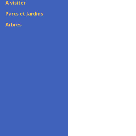
A visiter
Parcs et Jardins
Arbres