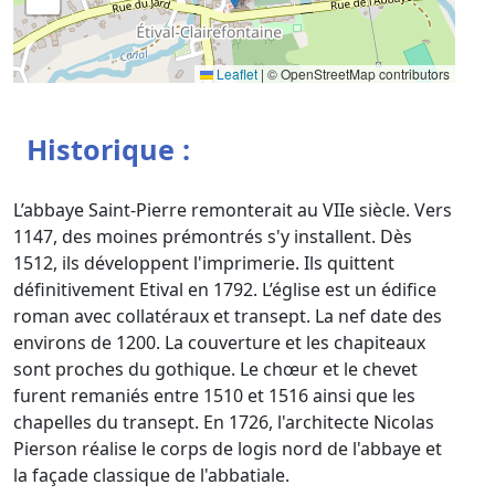
Leaflet
|
© OpenStreetMap contributors
Historique :
L’abbaye Saint-Pierre remonterait au VIIe siècle. Vers
1147, des moines prémontrés s'y installent. Dès
1512, ils développent l'imprimerie. Ils quittent
définitivement Etival en 1792. L’église est un édifice
roman avec collatéraux et transept. La nef date des
environs de 1200. La couverture et les chapiteaux
sont proches du gothique. Le chœur et le chevet
furent remaniés entre 1510 et 1516 ainsi que les
chapelles du transept. En 1726, l'architecte Nicolas
Pierson réalise le corps de logis nord de l'abbaye et
la façade classique de l'abbatiale.