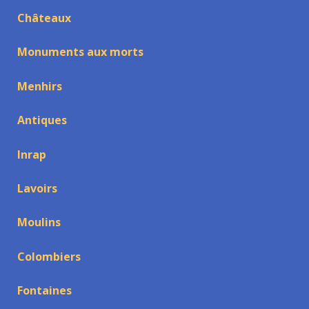
Châteaux
Monuments aux morts
Menhirs
Antiques
Inrap
Lavoirs
Moulins
Colombiers
Fontaines