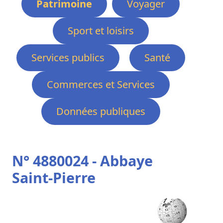
Patrimoine
Voyager
Sport et loisirs
Services publics
Santé
Commerces et Services
Données publiques
N° 4880024 - Abbaye
Saint-Pierre