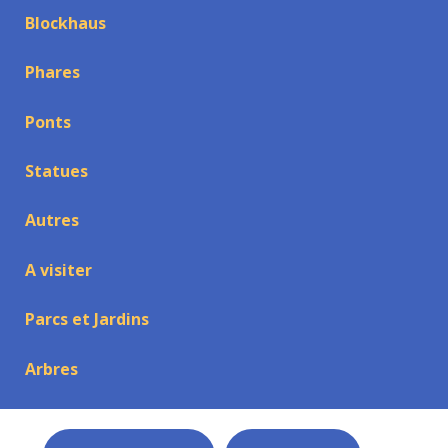
Blockhaus
Phares
Ponts
Statues
Autres
A visiter
Parcs et Jardins
Arbres