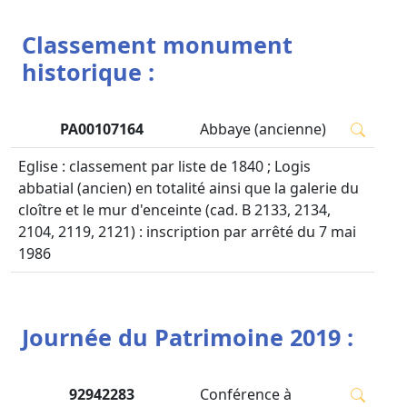
Classement monument
historique :
PA00107164
Abbaye (ancienne)
Eglise : classement par liste de 1840 ; Logis
abbatial (ancien) en totalité ainsi que la galerie du
cloître et le mur d'enceinte (cad. B 2133, 2134,
2104, 2119, 2121) : inscription par arrêté du 7 mai
1986
Journée du Patrimoine 2019 :
92942283
Conférence à