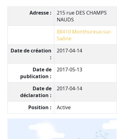
Adresse :
215 rue DES CHAMPS
NAUDS
88410
Monthureux-sur-
Saône
Date de création
2017-04-14
:
Date de
2017-05-13
publication :
Date de
2017-04-14
déclaration :
Position :
Active