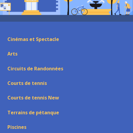
Cinémas et Spectacle
Arts
Circuits de Randonnées
Courts de tennis
Courts de tennis New
Terrains de pétanque
Piscines