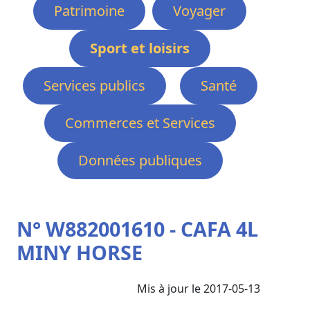
Patrimoine
Voyager
Sport et loisirs
Services publics
Santé
Commerces et Services
Données publiques
N° W882001610 - CAFA 4L
MINY HORSE
Mis à jour le 2017-05-13