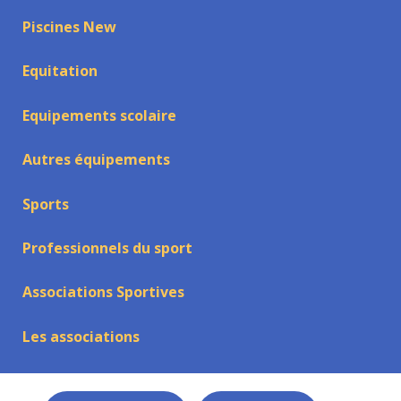
Piscines New
Equitation
Equipements scolaire
Autres équipements
Sports
Professionnels du sport
Associations Sportives
Les associations