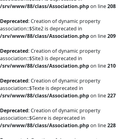
/srv/www/88/class/Association.php
on line
208
Deprecated
: Creation of dynamic property
association::$Site2 is deprecated in
/srv/www/88/class/Association.php
on line
209
Deprecated
: Creation of dynamic property
association::$Site3 is deprecated in
/srv/www/88/class/Association.php
on line
210
Deprecated
: Creation of dynamic property
association::$Texte is deprecated in
/srv/www/88/class/Association.php
on line
227
Deprecated
: Creation of dynamic property
association::$Genre is deprecated in
/srv/www/88/class/Association.php
on line
228