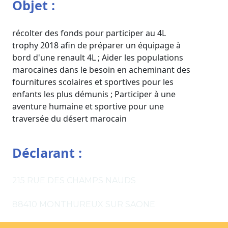
Objet :
récolter des fonds pour participer au 4L
trophy 2018 afin de préparer un équipage à
bord d'une renault 4L ; Aider les populations
marocaines dans le besoin en acheminant des
fournitures scolaires et sportives pour les
enfants les plus démunis ; Participer à une
aventure humaine et sportive pour une
traversée du désert marocain
Déclarant :
215 RUE DES CHAMPS NAUDS
88410 MONTHUREUX SUR SAONE