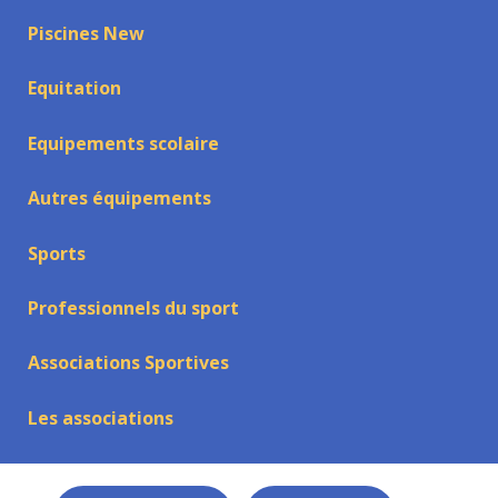
Piscines New
Equitation
Equipements scolaire
Autres équipements
Sports
Professionnels du sport
Associations Sportives
Les associations