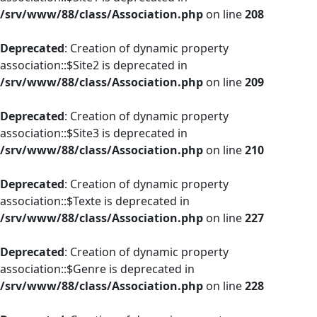
/srv/www/88/class/Association.php
on line
208
Deprecated
: Creation of dynamic property
association::$Site2 is deprecated in
/srv/www/88/class/Association.php
on line
209
Deprecated
: Creation of dynamic property
association::$Site3 is deprecated in
/srv/www/88/class/Association.php
on line
210
Deprecated
: Creation of dynamic property
association::$Texte is deprecated in
/srv/www/88/class/Association.php
on line
227
Deprecated
: Creation of dynamic property
association::$Genre is deprecated in
/srv/www/88/class/Association.php
on line
228