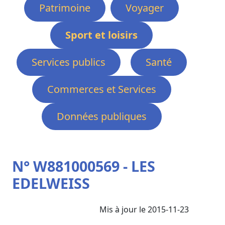
Patrimoine
Voyager
Sport et loisirs
Services publics
Santé
Commerces et Services
Données publiques
N° W881000569 - LES
EDELWEISS
Mis à jour le 2015-11-23