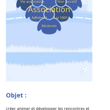
Objet :
créer, animer et développer les rencontres et