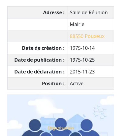
Adresse :
Salle de Réunion
Mairie
88550
Pouxeux
Date de création :
1975-10-14
Date de publication :
1975-10-25
Date de déclaration :
2015-11-23
Position :
Active