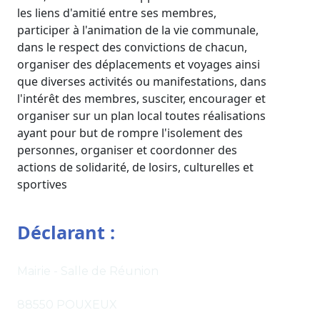
les liens d'amitié entre ses membres,
participer à l'animation de la vie communale,
dans le respect des convictions de chacun,
organiser des déplacements et voyages ainsi
que diverses activités ou manifestations, dans
l'intérêt des membres, susciter, encourager et
organiser sur un plan local toutes réalisations
ayant pour but de rompre l'isolement des
personnes, organiser et coordonner des
actions de solidarité, de losirs, culturelles et
sportives
Déclarant :
Mairie - Salle de Réunion
88550 POUXEUX