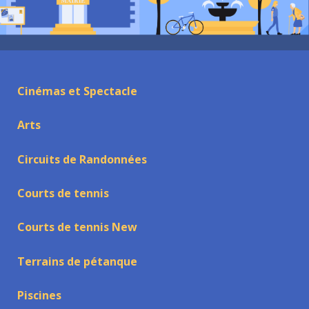
Cinémas et Spectacle
Arts
Circuits de Randonnées
Courts de tennis
Courts de tennis New
Terrains de pétanque
Piscines